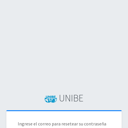
UNIBE
Ingrese el correo para resetear su contraseña